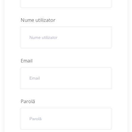
Nume utilizator
Email
Parolă