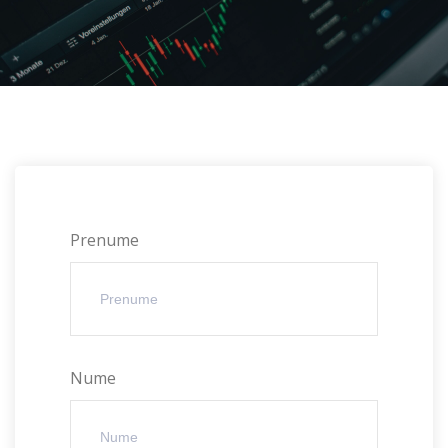
Prenume
Nume