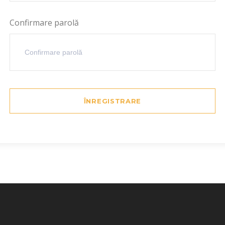
Confirmare parolă
ÎNREGISTRARE