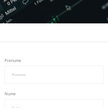
Prenume
Nume