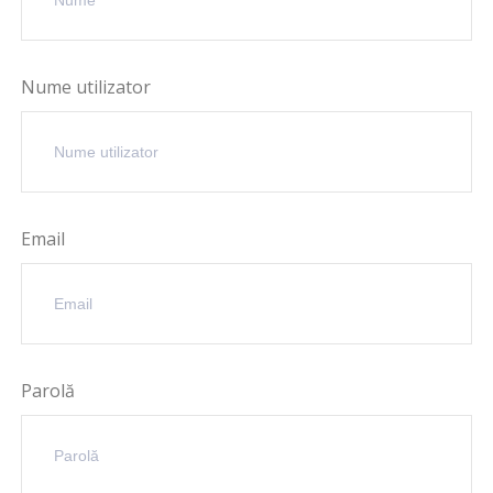
Nume utilizator
Email
Parolă