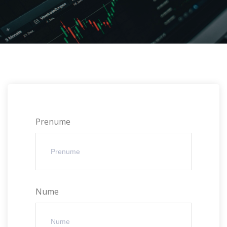
Prenume
Nume