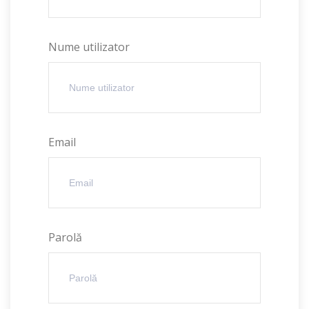
Nume utilizator
Email
Parolă