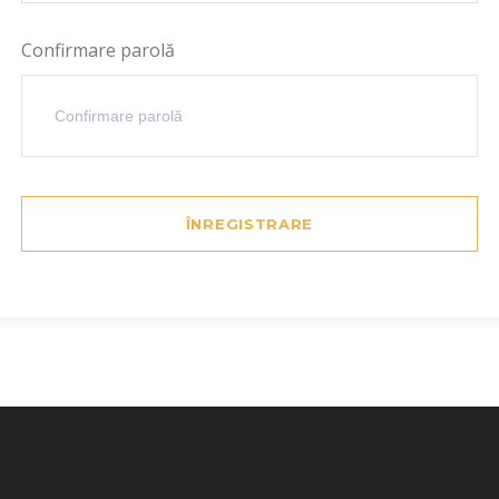
Confirmare parolă
ÎNREGISTRARE