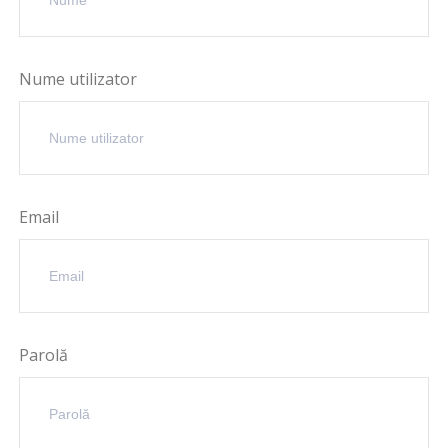
Nume utilizator
Email
Parolă