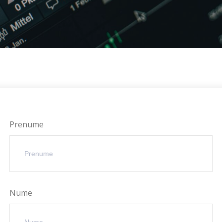
Prenume
Nume