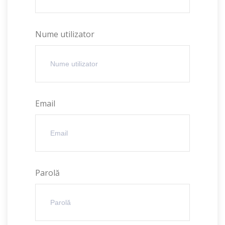
Nume utilizator
Email
Parolă