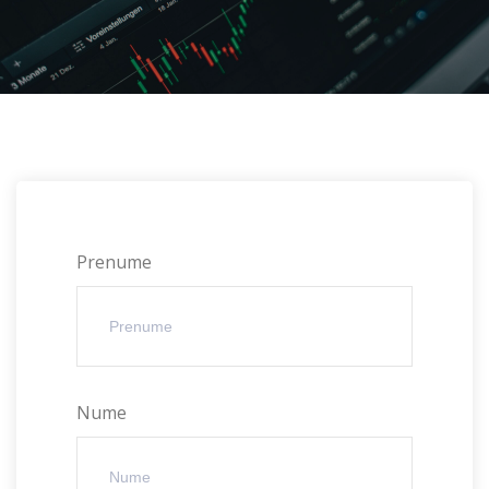
Prenume
Nume