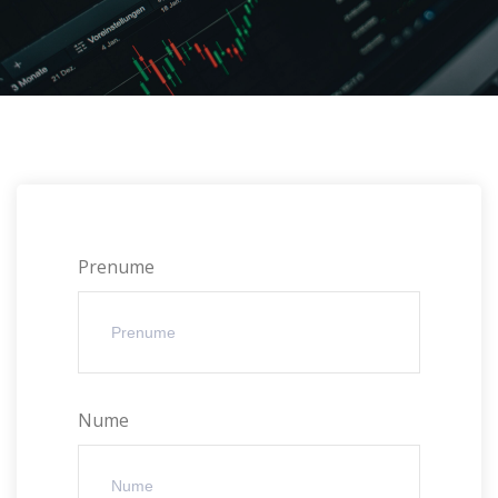
Prenume
Nume