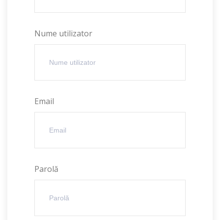
Nume utilizator
Email
Parolă