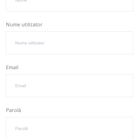
Nume utilizator
Email
Parolă