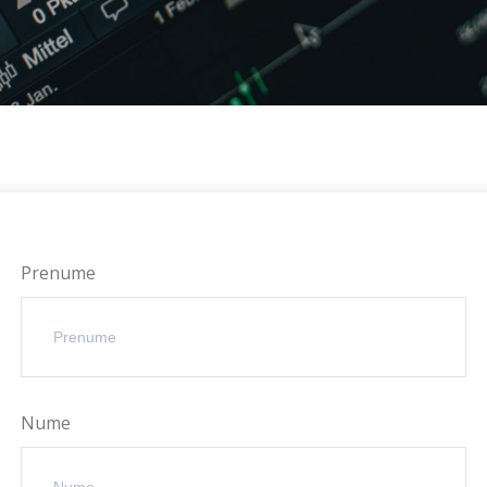
Prenume
Nume