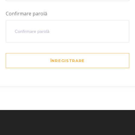
Confirmare parolă
ÎNREGISTRARE