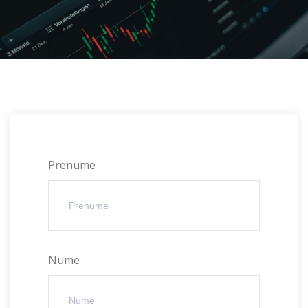
Prenume
Nume