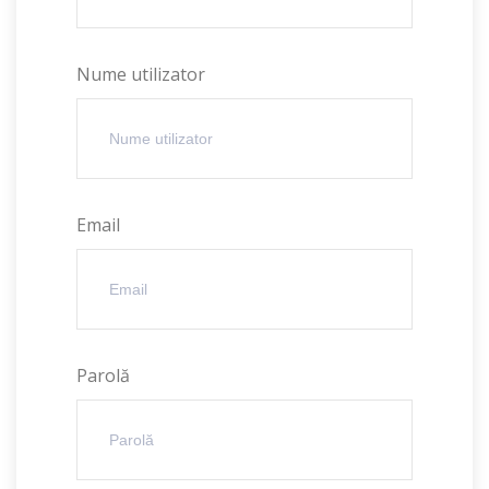
Nume utilizator
Email
Parolă