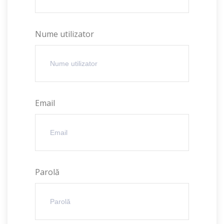
Nume utilizator
Email
Parolă