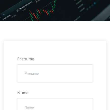
Prenume
Nume