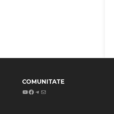
COMUNITATE
YouTube
Facebook
Telegram
Mail