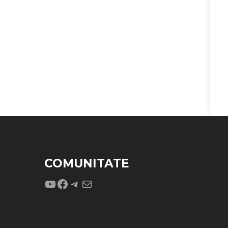
COMUNITATE
YouTube
Facebook
Telegram
Mail