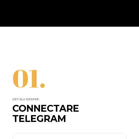
01.
DETALII DESPRE
CONNECTARE
TELEGRAM