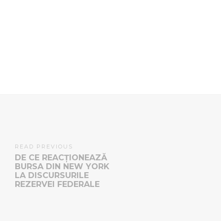
READ PREVIOUS
DE CE REACȚIONEAZĂ
BURSA DIN NEW YORK
LA DISCURSURILE
REZERVEI FEDERALE