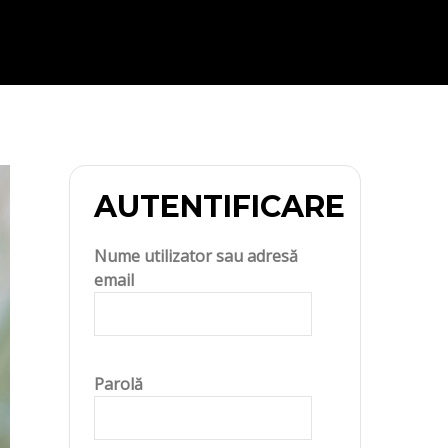
AUTENTIFICARE
Nume utilizator sau adresă
email
Parolă