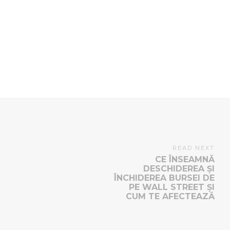
READ NEXT
CE ÎNSEAMNĂ
DESCHIDEREA ȘI
ÎNCHIDEREA BURSEI DE
PE WALL STREET ȘI
CUM TE AFECTEAZĂ