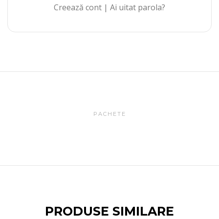
Creează cont
|
Ai uitat parola?
PACHETE
PRODUSE SIMILARE