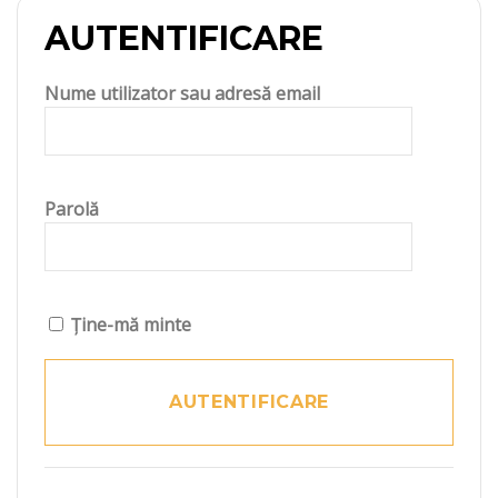
AUTENTIFICARE
Nume utilizator sau adresă email
Parolă
Ține-mă minte