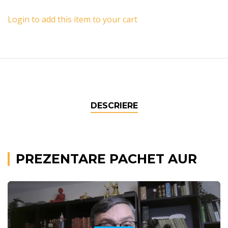
Login to add this item to your cart
DESCRIERE
PREZENTARE PACHET AUR