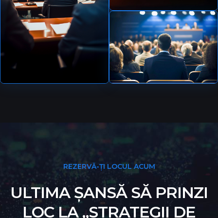
REZERVĂ-ȚI LOCUL ACUM
ULTIMA ȘANSĂ SĂ PRINZI
LOC LA „STRATEGII DE