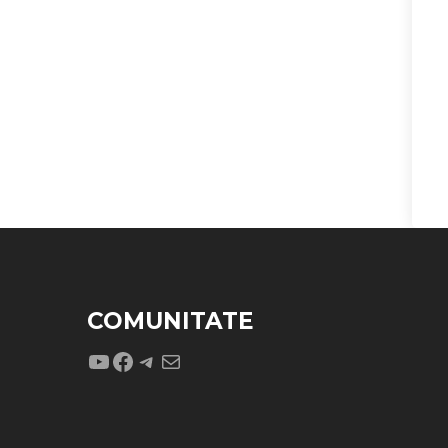
COMUNITATE
YouTube
Facebook
Telegram
Mail