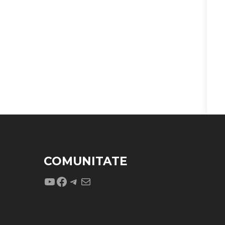
COMUNITATE
YouTube
Facebook
Telegram
Mail