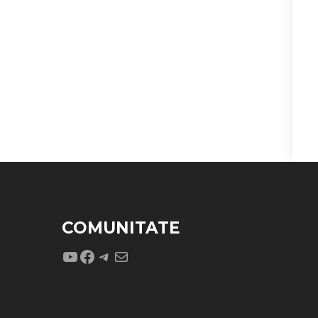
COMUNITATE
YouTube
Facebook
Telegram
Mail