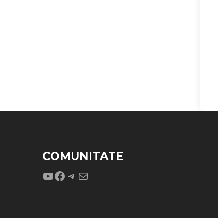
COMUNITATE
YouTube
Facebook
Telegram
Mail