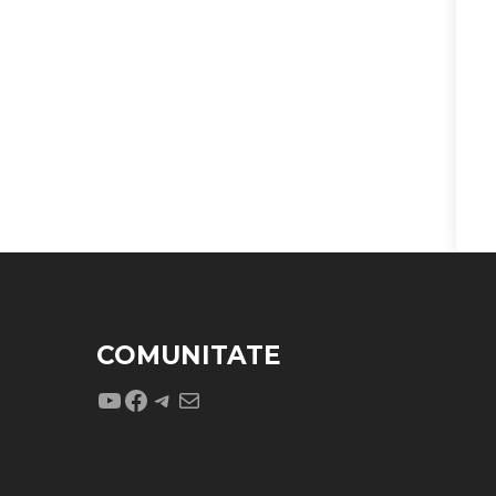
COMUNITATE
YouTube
Facebook
Telegram
Mail