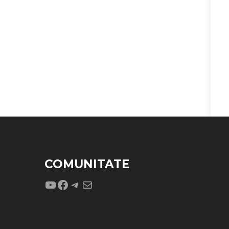
COMUNITATE
YouTube
Facebook
Telegram
Mail