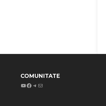
COMUNITATE
YouTube
Facebook
Telegram
Mail