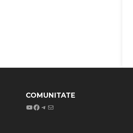
COMUNITATE
YouTube
Facebook
Telegram
Mail