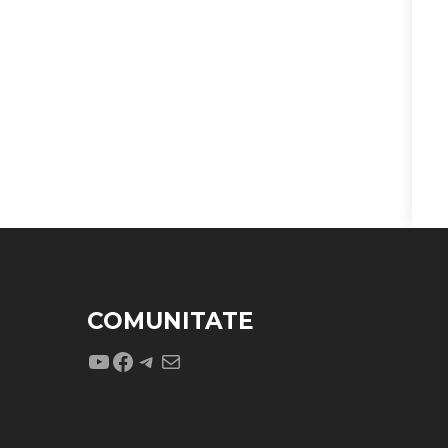
COMUNITATE
YouTube
Facebook
Telegram
Mail