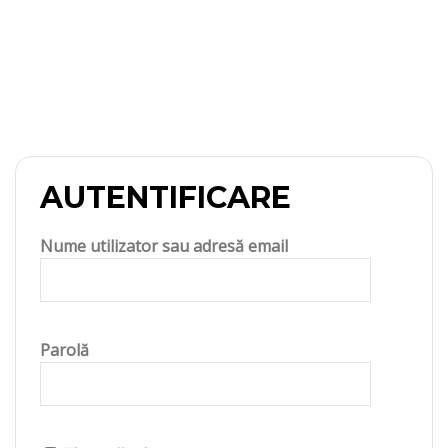
AUTENTIFICARE
Nume utilizator sau adresă email
Parolă