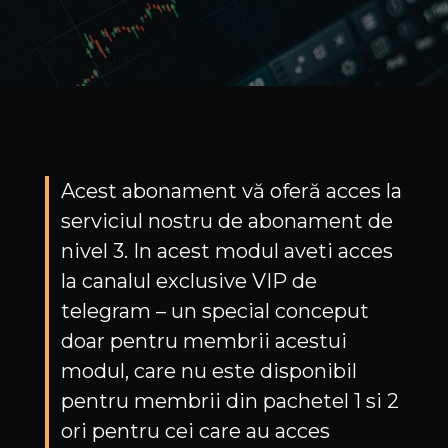
Acest abonament vă oferă acces la
serviciul nostru de abonament de
nivel 3. In acest modul aveti acces
la canalul exclusive VIP de
telegram – un special conceput
doar pentru membrii acestui
modul, care nu este disponibil
pentru membrii din pachetel 1 si 2
ori pentru cei care au acces