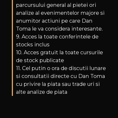
parcursului general al pietei ori
analize al evenimentelor majore si
anumitor actiuni pe care Dan
Toma le va considera interesante.
9. Acces la toate conferintele de
stocks inclus
10. Acces gratuit la toate cursurile
de stock publicate
11. Cel putin o ora de discutii lunare
si consultatii directe cu Dan Toma
cu privire la piata sau trade uri si
alte analize de piata