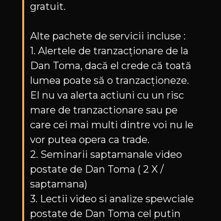
gratuit.
Alte pachete de servicii incluse :
1. Alertele de tranzacționare de la
Dan Toma, dacă el crede că toată
lumea poate să o tranzacționeze.
El nu va alerta actiuni cu un risc
mare de tranzactionare sau pe
care cei mai multi dintre voi nu le
vor putea opera ca trade.
2. Seminarii saptamanale video
postate de Dan Toma ( 2 X /
saptamana)
3. Lectii video si analize spewciale
postate de Dan Toma cel putin