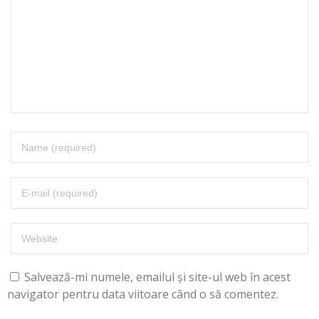
Salvează-mi numele, emailul și site-ul web în acest
navigator pentru data viitoare când o să comentez.