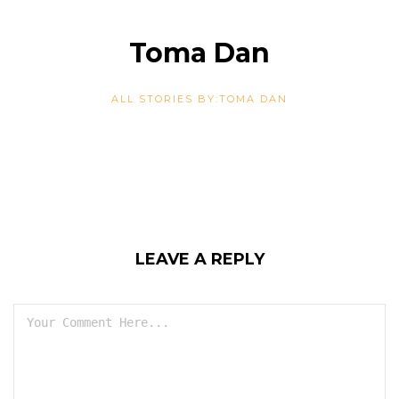
Toma Dan
ALL STORIES BY:TOMA DAN
LEAVE A REPLY