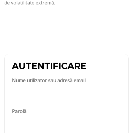
de volatilitate extremă.
AUTENTIFICARE
Nume utilizator sau adresă email
Parolă