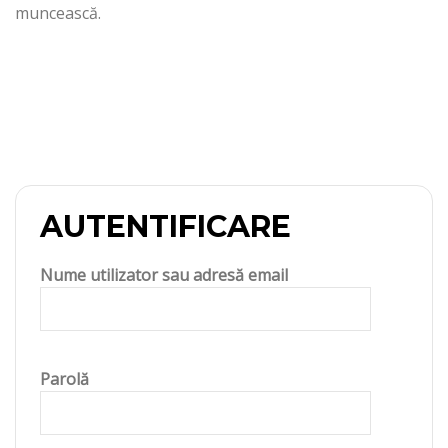
muncească.
AUTENTIFICARE
Nume utilizator sau adresă email
Parolă