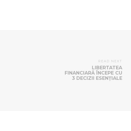
READ NEXT
LIBERTATEA
FINANCIARĂ ÎNCEPE CU
3 DECIZII ESENȚIALE