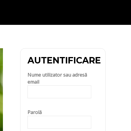
AUTENTIFICARE
Nume utilizator sau adresă
email
Parolă