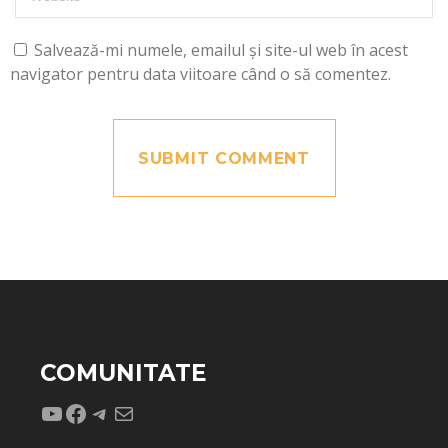
Salvează-mi numele, emailul și site-ul web în acest
navigator pentru data viitoare când o să comentez.
COMUNITATE
YouTube
Facebook
Telegram
Mail