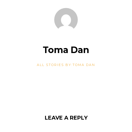
Toma Dan
ALL STORIES BY:TOMA DAN
LEAVE A REPLY