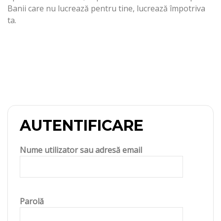
Banii care nu lucrează pentru tine, lucrează împotriva
ta.
AUTENTIFICARE
Nume utilizator sau adresă email
Parolă