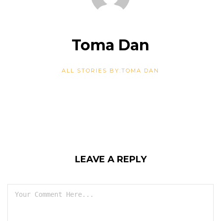
Toma Dan
ALL STORIES BY:TOMA DAN
LEAVE A REPLY