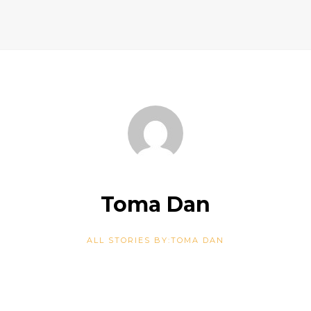
Toma Dan
ALL STORIES BY:TOMA DAN