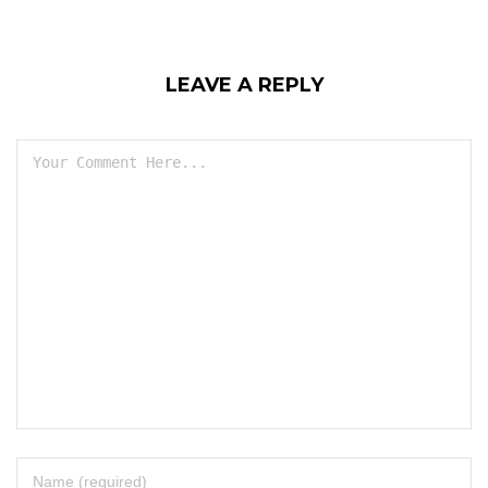
LEAVE A REPLY