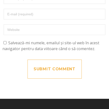
Salvează-mi numele, emailul și site-ul web în acest
navigator pentru data viitoare când o să comentez.