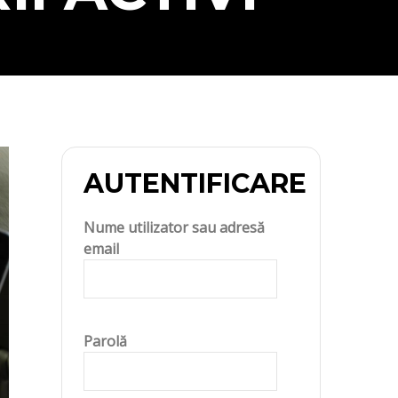
AUTENTIFICARE
Nume utilizator sau adresă
email
Parolă