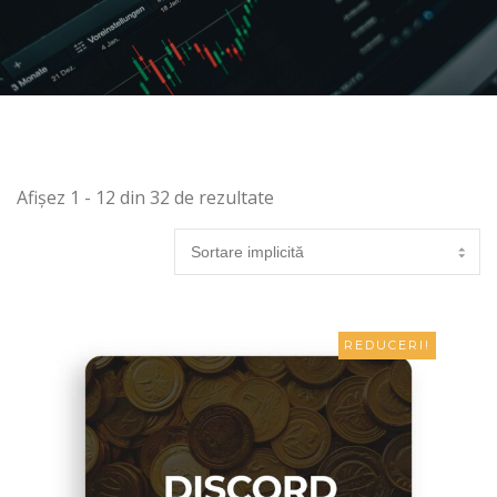
Afișez 1 - 12 din 32 de rezultate
REDUCERI!