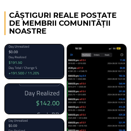
CÂŞTIGURI REALE POSTATE
DE MEMBRII COMUNITĂŢII
NOASTRE