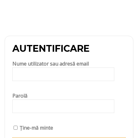
AUTENTIFICARE
Nume utilizator sau adresă email
Parolă
Ține-mă minte