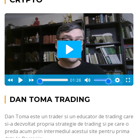
DAN TOMA TRADING
Dan Toma este un trader si un educator de trading care
si-a dezvoltat propria strategie de trading si pe care o
preda acum prin intermediul acestui site pentru prima