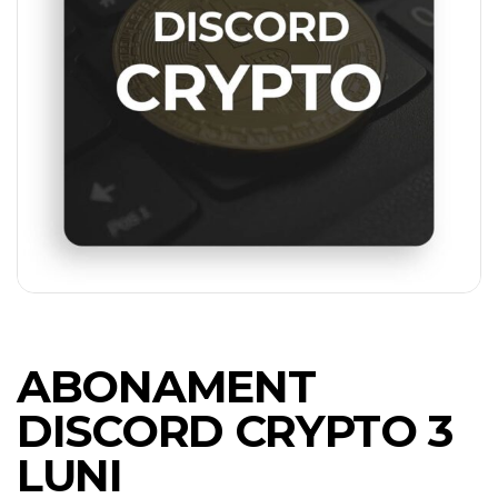
ABONAMENT
DISCORD CRYPTO 3
LUNI