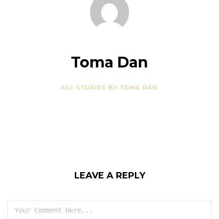
Toma Dan
ALL STORIES BY:TOMA DAN
LEAVE A REPLY