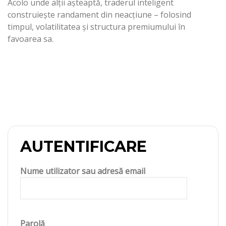
Acolo unde alții așteaptă, traderul inteligent
construiește randament din neacțiune – folosind
timpul, volatilitatea și structura premiumului în
favoarea sa.
AUTENTIFICARE
Nume utilizator sau adresă email
Parolă