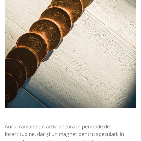
Aurul rămâne un activ-ancoră în perioade de
incertitudine, dar și un magnet pentru speculații în