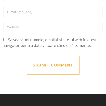
Salvează-mi numele, emailul și site-ul web în acest
navigator pentru data viitoare când o să comentez.