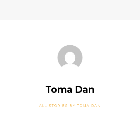
Toma Dan
ALL STORIES BY:TOMA DAN