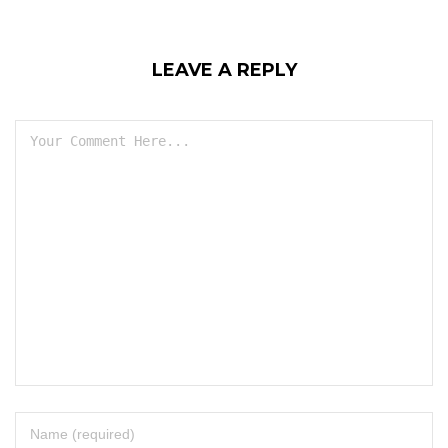
LEAVE A REPLY