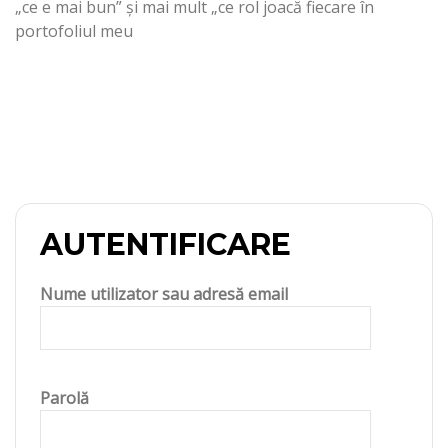
„ce e mai bun” și mai mult „ce rol joacă fiecare în
portofoliul meu
AUTENTIFICARE
Nume utilizator sau adresă email
Parolă