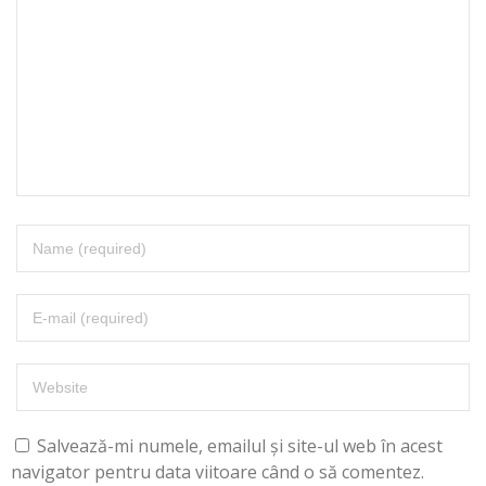
Salvează-mi numele, emailul și site-ul web în acest
navigator pentru data viitoare când o să comentez.