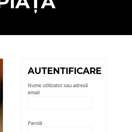
PIAȚĂ
AUTENTIFICARE
Nume utilizator sau adresă
email
Parolă