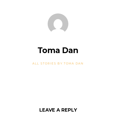
Toma Dan
ALL STORIES BY:TOMA DAN
LEAVE A REPLY