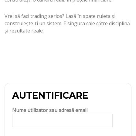
Vrei să faci trading serios? Lasă în spate ruleta și
construiește-ți un sistem. E singura cale către disciplină
și rezultate reale.
AUTENTIFICARE
Nume utilizator sau adresă email